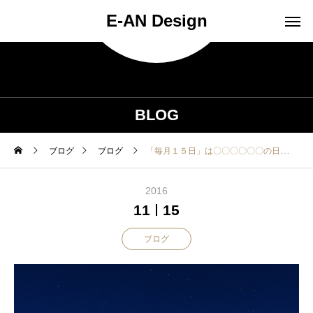
E-AN Design
BLOG
ブログ
ブログ
「毎月１５日」は〇〇〇〇〇〇の日
2016
11
15
ブログ