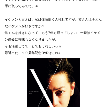
手に取ってみてね。☺
イケメンと言えば、私は佐藤健くん推しですが、皆さんは今どん
なイケメンが好きですか？
健くんを好きになって、もう7年も経ってしまい、一時はイケメ
ン俳優に興味もなくなりましたが、
今も活躍してて、とてもうれしいっ☆
最近出た、１０周年記念DVDはこれ↓