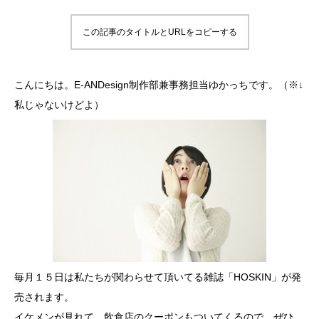
この記事のタイトルとURLをコピーする
こんにちは。E-ANDesign制作部兼事務担当ゆかっちです。（※↓
私じゃないけどよ）
毎月１５日は私たちが関わらせて頂いてる雑誌「HOSKIN」が発
売されます。
イケメンが見れて、飲食店のクーポンもついてくるので、ぜひ、