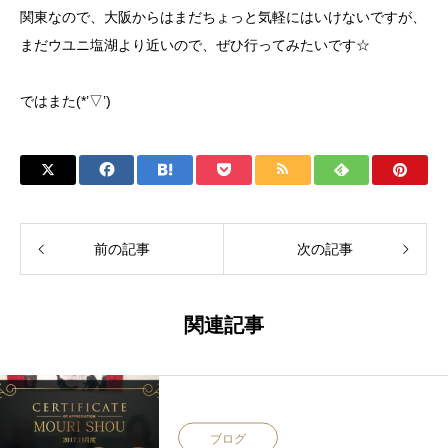
関東なので、大阪からはまだちょっと気軽にはいけないですが、
まだウユニ塩湖より近いので、ぜひ行ってみたいです☆
ではまた(*’▽’)
前の記事
次の記事
関連記事
ブログ