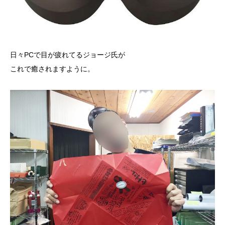
日々PCで目が疲れてるジョージ氏が
これで癒されますように。