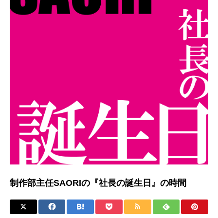
制作部主任SAORIの『社長の誕生日』の時間