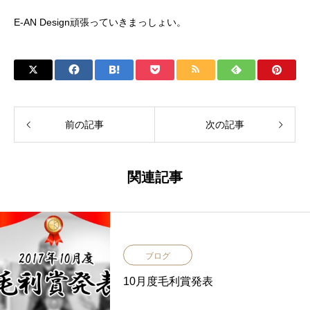
E-AN Design頑張っていきまっしょい。
前の記事
次の記事
関連記事
ブログ
10月度毛利賞発表