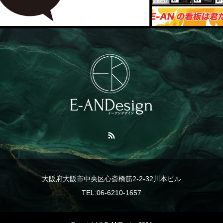
大阪府大阪市中央区心斎橋筋2-2-32川本ビル
TEL:06-6210-1657