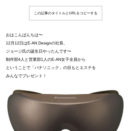
この記事のタイトルとURLをコピーする
おはこんばんちは〜
12月12日はE-AN Designの社長、
ジョージ氏の誕生日やったんです〜
制作部4人と営業部1人のE-AN女子全員から
ということで「パナソニック」の目もとエステを
みんなでプレゼント！