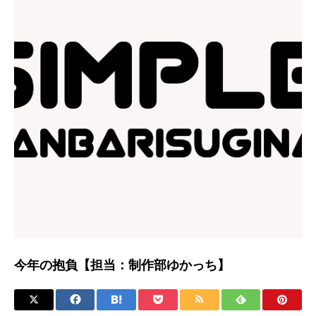
今年の抱負【担当：制作部ゆかっち】