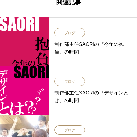
関連記事
ブログ
制作部主任SAORIの『今年の抱
負』の時間
ブログ
制作部主任SAORIの『デザインと
は』の時間
ブログ