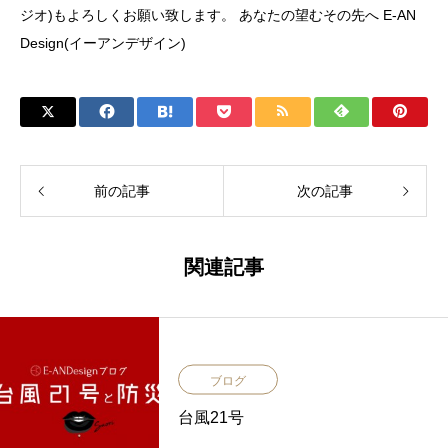
ジオ)もよろしくお願い致します。 あなたの望むその先へ E-AN
Design(イーアンデザイン)
前の記事
次の記事
関連記事
ブログ
台風21号