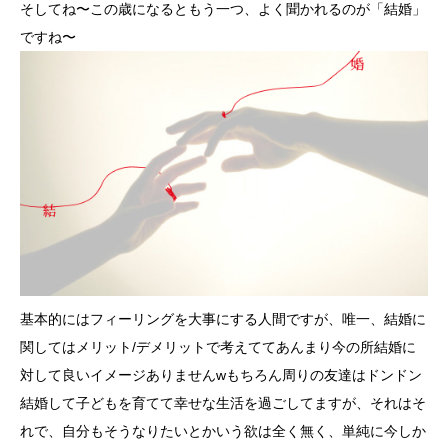
そしてね〜この歳になるともう一つ、よく聞かれるのが「結婚」
ですね〜
基本的にはフィーリングを大事にする人間ですが、唯一、結婚に
関してはメリット/デメリットで考えててあんまり今の所結婚に
対して良いイメージありませんwもちろん周りの友達はドンドン
結婚して子どもを育てて幸せな生活を過ごしてますが、それはそ
れで、自分もそうなりたいとかいう欲は全く無く、単純に今しか