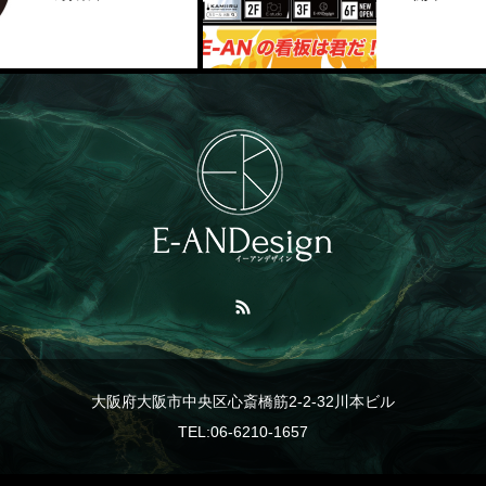
大阪府大阪市中央区心斎橋筋2-2-32川本ビル
TEL:06-6210-1657