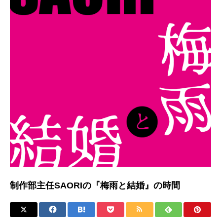
制作部主任SAORIの『梅雨と結婚』の時間