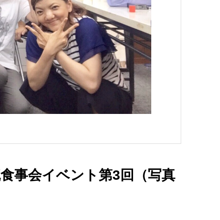
フ交流食事会イベント第3回（写真