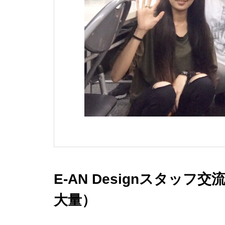
E-AN Designスタッ
大量）