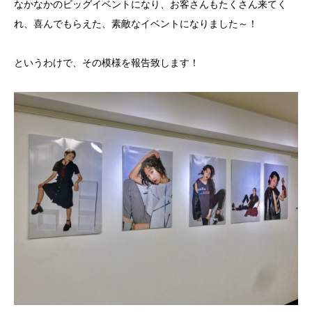
なかなかのビッグイベントになり、お客さんもたくさん来てく
れ、喜んでもらえた、素敵なイベントになりました～！
というわけで、その模様を報告致します！