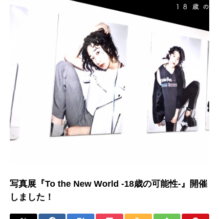
写真展『To the New World -18歳の可能性-』開催
しました！