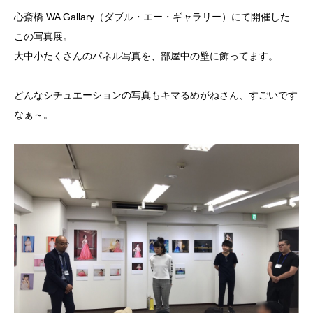
心斎橋 WA Gallary（ダブル・エー・ギャラリー）にて開催した
この写真展。
大中小たくさんのパネル写真を、部屋中の壁に飾ってます。
どんなシチュエーションの写真もキマるめがねさん、すごいです
なぁ～。