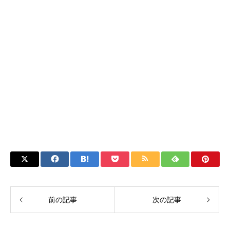
前の記事
次の記事