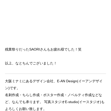
残業祭りだったSAORIさんもお疲れ様でした！笑
以上、なとちんでございました！
大阪ミナミにあるデザイン会社、E-AN Design(イーアンデザイ
ン)です。
名刺作成・ちらし作成・ポスター作成・ノベルティ作成などな
ど、なんでも承ります。 写真スタジオE-studio(イースタジオ)も
よろしくお願い致します。