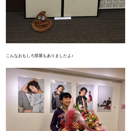
こんなおもしろ部屋もありましたよ♪