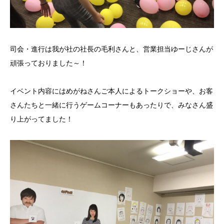
司会・進行は我が社の社長の毛利さんと、営業担当ゆーじさんが
頑張っておりました～！
イベント内容にはめがねさんご本人によるトークショーや、お客
さんたちと一緒に行うゲームコーナーもあったりで、みなさん盛
り上がってました！