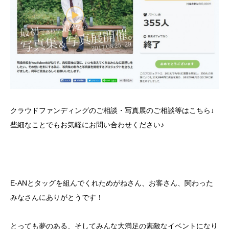
クラウドファンディングのご相談・写真展のご相談等はこちら↓
些細なことでもお気軽にお問い合わせください♪
E-ANとタッグを組んでくれためがねさん、お客さん、関わった
みなさんにありがとうです！
とっても夢のある、そしてみんな大満足の素敵なイベントになり