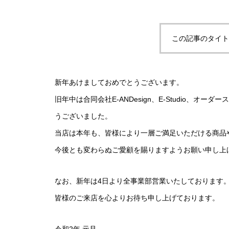
この記事のタイト
新年あけましておめでとうございます。
旧年中は合同会社E-ANDesign、E-Studio、オ
うございました。
当店は本年も、皆様により一層ご満足いただける商品
今後とも変わらぬご愛顧を賜りますようお願い申し上
なお、新年は4日より全事業部営業いたしております
皆様のご来店を心よりお待ち申し上げております。