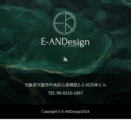
大阪府大阪市中央区心斎橋筋2-2-32川本ビル
TEL:06-6210-1657
Copyright © E-ANDesign2024
TEL
事業紹介
LINE