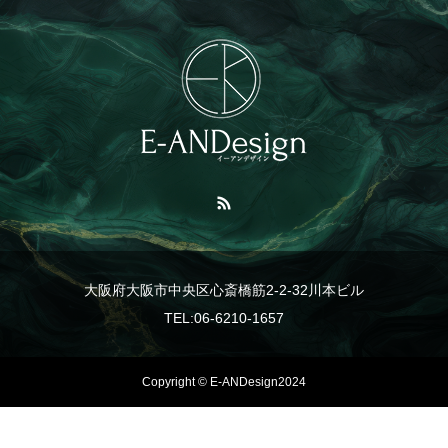
大阪府大阪市中央区心斎橋筋2-2-32川本ビル
TEL:06-6210-1657
Copyright © E-ANDesign2024
TEL
事業紹介
LINE