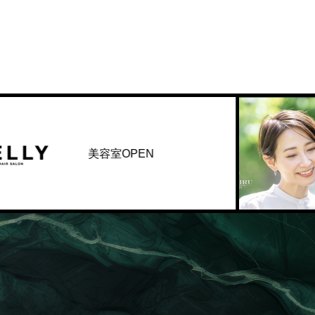
美容室OPEN