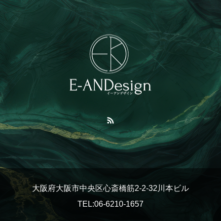
大阪府大阪市中央区心斎橋筋2-2-32川本ビル
TEL:06-6210-1657