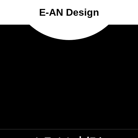
E-AN Design