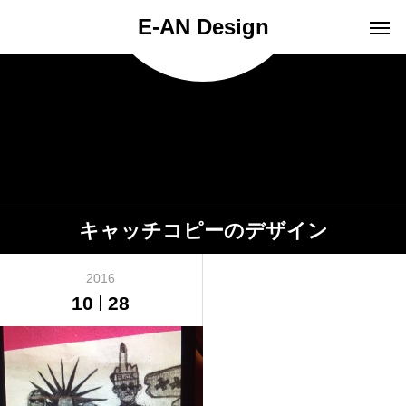
E-AN Design
キャッチコピーのデザイン
2016
10
28