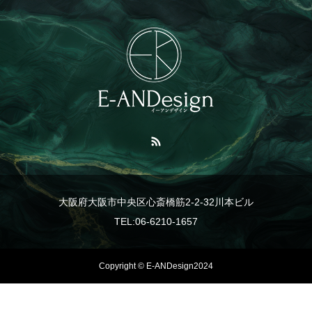
大阪府大阪市中央区心斎橋筋2-2-32川本ビル
TEL:06-6210-1657
Copyright © E-ANDesign2024
TEL
事業紹介
LINE