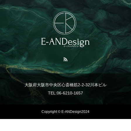
大阪府大阪市中央区心斎橋筋2-2-32川本ビル
TEL:06-6210-1657
Copyright © E-ANDesign2024
TEL
事業紹介
LINE