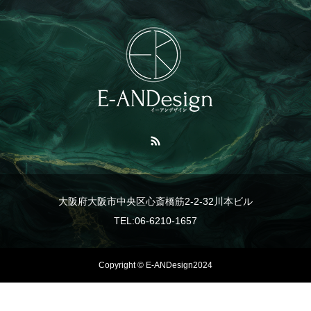
大阪府大阪市中央区心斎橋筋2-2-32川本ビル
TEL:06-6210-1657
Copyright © E-ANDesign2024
TEL
事業紹介
LINE