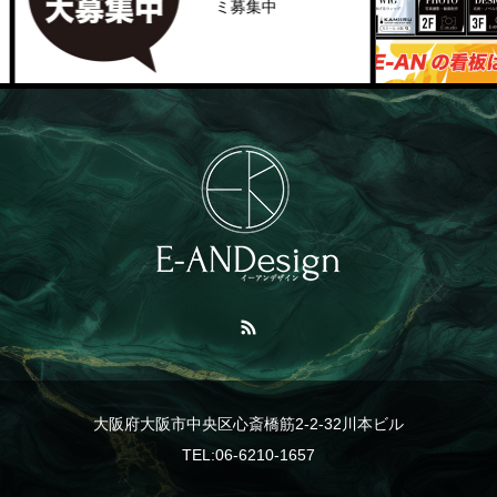
ミ募集中
大阪府大阪市中央区心斎橋筋2-2-32川本ビル
TEL:06-6210-1657