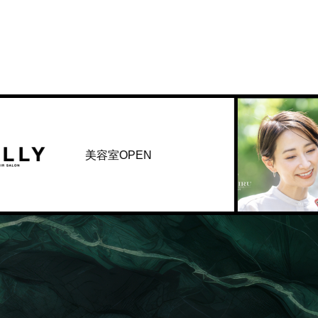
美容室OPEN