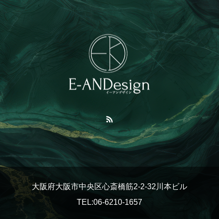
大阪府大阪市中央区心斎橋筋2-2-32川本ビル
TEL:06-6210-1657