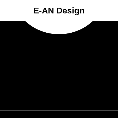
E-AN Design