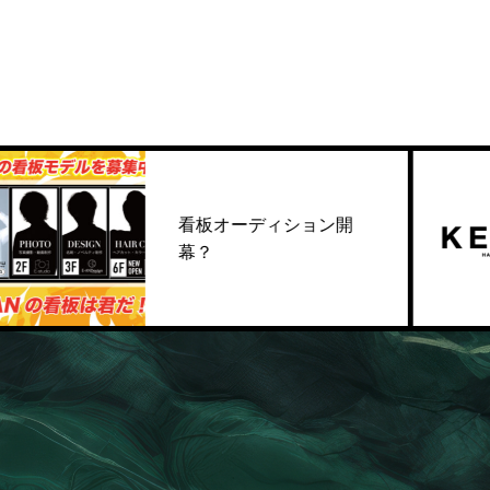
看板オーディション開
幕？