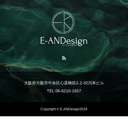
大阪府大阪市中央区心斎橋筋2-2-32川本ビル
TEL:06-6210-1657
Copyright © E-ANDesign2024
TEL
事業紹介
LINE