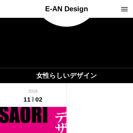
E-AN Design
女性らしいデザイン
2016
11
02