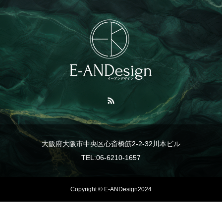
大阪府大阪市中央区心斎橋筋2-2-32川本ビル
TEL:06-6210-1657
Copyright © E-ANDesign2024
TEL
事業紹介
LINE