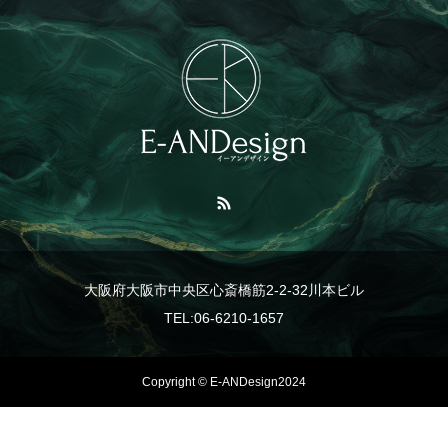
大阪府大阪市中央区心斎橋筋2-2-32川本ビル
TEL:06-6210-1657
Copyright © E-ANDesign2024
TEL
事業紹介
LINE