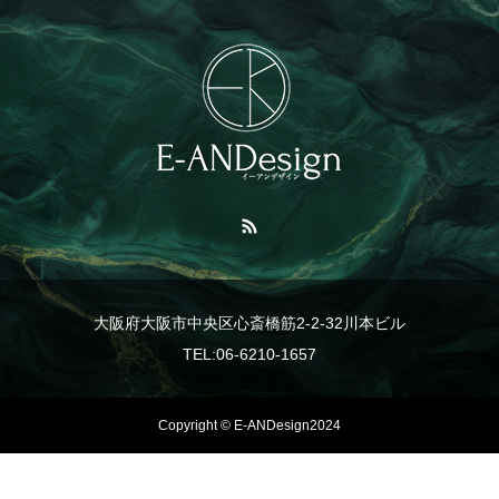
大阪府大阪市中央区心斎橋筋2-2-32川本ビル
TEL:06-6210-1657
Copyright © E-ANDesign2024
TEL
事業紹介
LINE