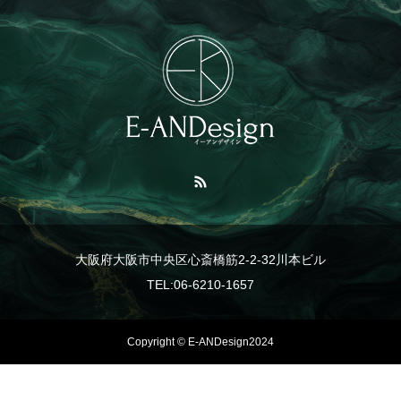
大阪府大阪市中央区心斎橋筋2-2-32川本ビル
TEL:06-6210-1657
Copyright © E-ANDesign2024
TEL
事業紹介
LINE