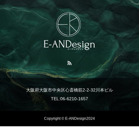
大阪府大阪市中央区心斎橋筋2-2-32川本ビル
TEL:06-6210-1657
Copyright © E-ANDesign2024
TEL
事業紹介
LINE