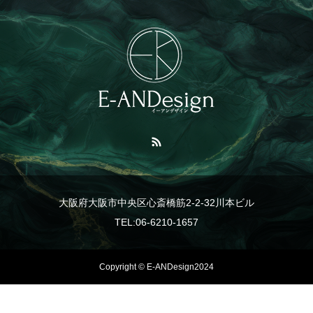
大阪府大阪市中央区心斎橋筋2-2-32川本ビル
TEL:06-6210-1657
Copyright © E-ANDesign2024
TEL
事業紹介
LINE