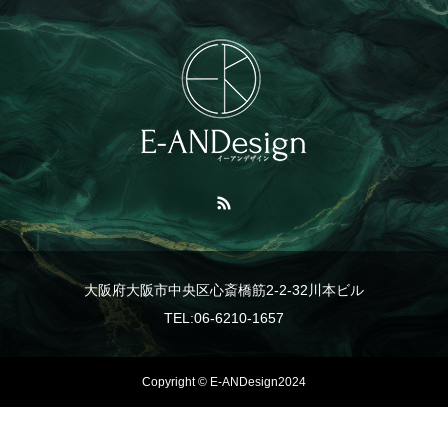
大阪府大阪市中央区心斎橋筋2-2-32川本ビル
TEL:06-6210-1657
Copyright © E-ANDesign2024
TEL
事業紹介
LINE