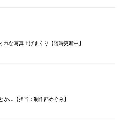
ゃれな写真上げまくり【随時更新中】
とか…【担当：制作部めぐみ】