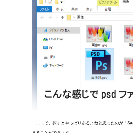
……で、探すとやっぱりあるよねと思ったのが
「Sa
見ることができます。