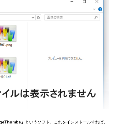
geThumbs」
というソフト。これをインストールすれば、