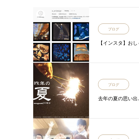
ブログ
【インスタ】おし
ブログ
去年の夏の思い出