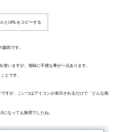
ルとURLをコピーする
の森田です。
を使いますが、地味に不便な事が一点あります。
うことです。
子ですが、こいつはアイコンが表示されるだけで「どんな画
は10になっても無理でしたね。