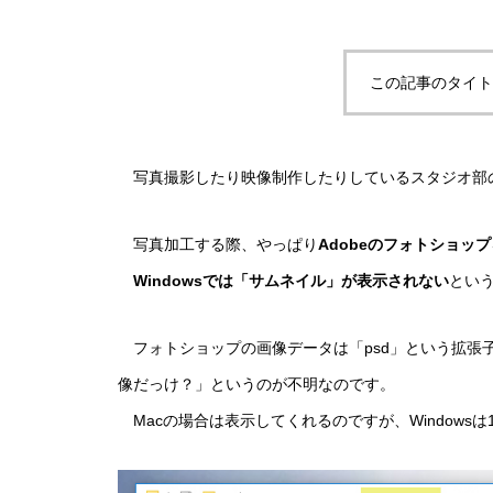
この記事のタイト
写真撮影したり映像制作したりしているスタジオ部
写真加工する際、やっぱり
Adobeのフォトショップ
Windowsでは「サムネイル」が表示されない
とい
フォトショップの画像データは「psd」という拡張
像だっけ？」というのが不明なのです。
Macの場合は表示してくれるのですが、Windows