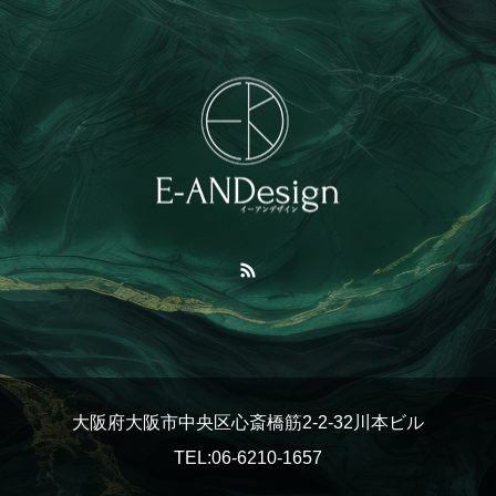
大阪府大阪市中央区心斎橋筋2-2-32川本ビル
TEL:06-6210-1657