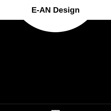
E-AN Design