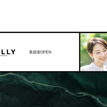
美容室OPEN