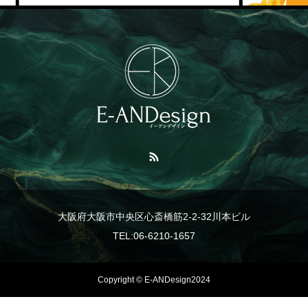
大阪府大阪市中央区心斎橋筋2-2-32川本ビル
TEL:06-6210-1657
Copyright © E-ANDesign2024