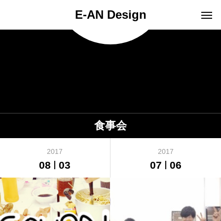
E-AN Design
食事会
2017
2017
08
03
07
06